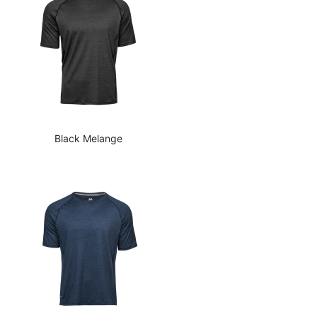
Black Melange