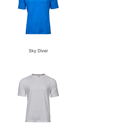
Sky Diver