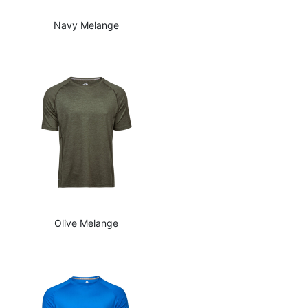
Navy Melange
Olive Melange